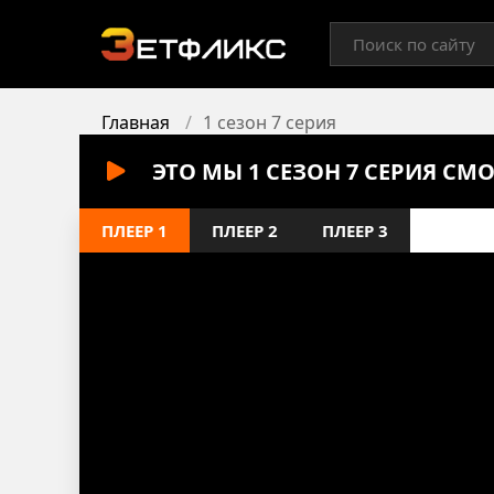
Главная
1 сезон 7 серия
ЭТО МЫ 1 СЕЗОН 7 СЕРИЯ СМ
ПЛЕЕР 1
ПЛЕЕР 2
ПЛЕЕР 3