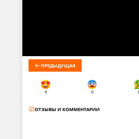
ПРЕДЫДУЩАЯ
0
0
ОТЗЫВЫ И КОММЕНТАРИИ