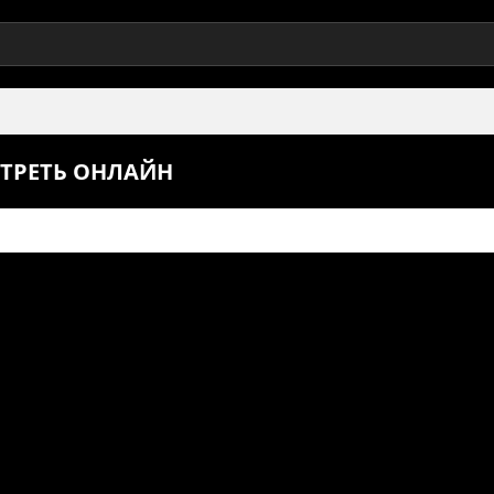
ОТРЕТЬ ОНЛАЙН