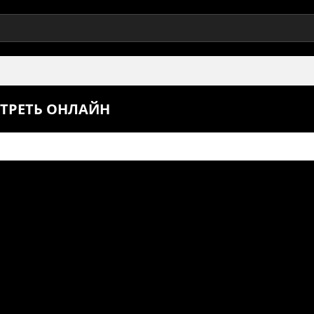
ОТРЕТЬ ОНЛАЙН