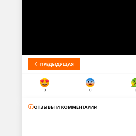
ПРЕДЫДУЩАЯ
0
0
ОТЗЫВЫ И КОММЕНТАРИИ