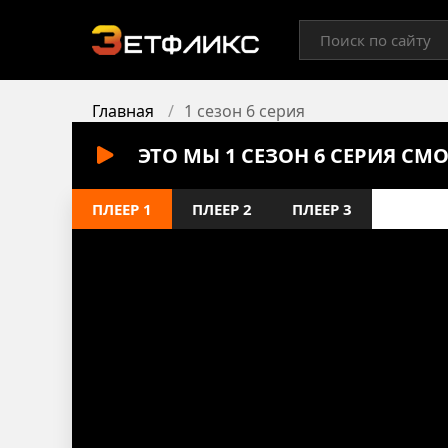
Главная
1 сезон 6 серия
ЭТО МЫ 1 СЕЗОН 6 СЕРИЯ СМ
ПЛЕЕР 1
ПЛЕЕР 2
ПЛЕЕР 3