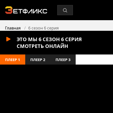
Главная
6 сезон 6 серия
ЭТО МЫ 6 СЕЗОН 6 СЕРИЯ
СМОТРЕТЬ ОНЛАЙН
ПЛЕЕР 1
ПЛЕЕР 2
ПЛЕЕР 3