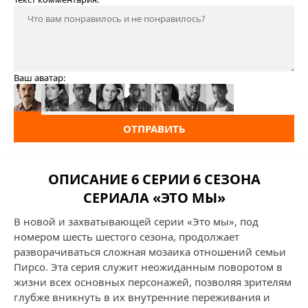
Ваш аватар:
ОТПРАВИТЬ
ОПИСАНИЕ 6 СЕРИИ 6 СЕЗОНА
СЕРИАЛА «ЭТО МЫ»
В новой и захватывающей серии «Это мы», под
номером шесть шестого сезона, продолжает
разворачиваться сложная мозаика отношений семьи
Пирсо. Эта серия служит неожиданным поворотом в
жизни всех основных персонажей, позволяя зрителям
глубже вникнуть в их внутренние переживания и