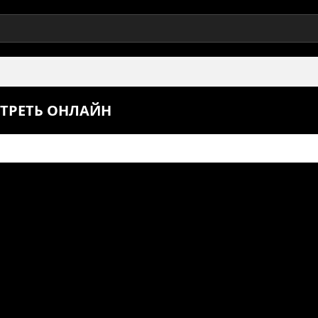
ОТРЕТЬ ОНЛАЙН