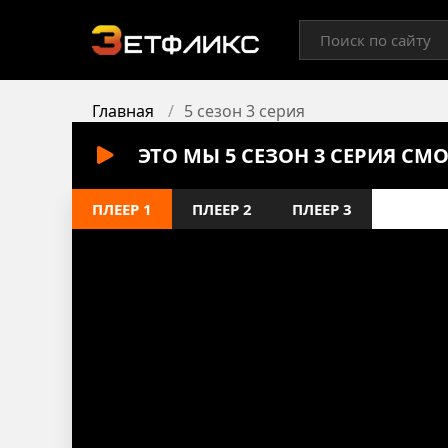
Главная
5 сезон 3 серия
ЭТО МЫ 5 СЕЗОН 3 СЕРИЯ СМ
ПЛЕЕР 1
ПЛЕЕР 2
ПЛЕЕР 3