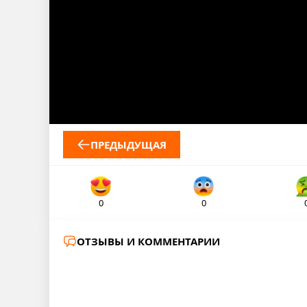
ПРЕДЫДУЩАЯ
0
0
ОТЗЫВЫ И КОММЕНТАРИИ