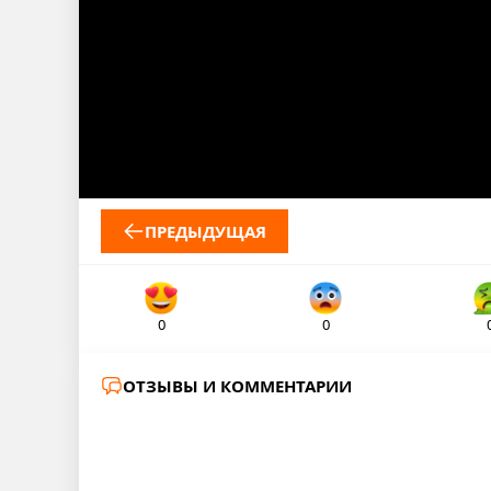
ПРЕДЫДУЩАЯ
0
0
ОТЗЫВЫ И КОММЕНТАРИИ