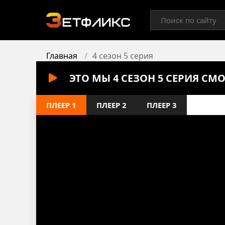
Главная
4 сезон 5 серия
ЭТО МЫ 4 СЕЗОН 5 СЕРИЯ СМ
ПЛЕЕР 1
ПЛЕЕР 2
ПЛЕЕР 3