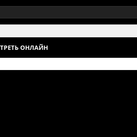
ОТРЕТЬ ОНЛАЙН