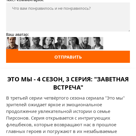
Ваш аватар:
ОТПРАВИТЬ
ЭТО МЫ - 4 СЕЗОН, 3 СЕРИЯ: "ЗАВЕТНАЯ
ВСТРЕЧА"
В третьей серии четвёртого сезона сериала "Это мы"
зрителей ожидает яркое и эмоциональное
продолжение увлекательной истории о семье
Пирсонов. Серия открывается с интригующих
флешбеков, которые возвращают нас в прошлое
главных героев и погружают в их незабываемые