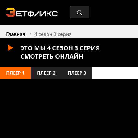
Главная
4 сезон 3 серия
ЭТО МЫ 4 СЕЗОН 3 СЕРИЯ
СМОТРЕТЬ ОНЛАЙН
ПЛЕЕР 1
ПЛЕЕР 2
ПЛЕЕР 3