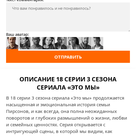
Ваш аватар:
ОТПРАВИТЬ
ОПИСАНИЕ 18 СЕРИИ 3 СЕЗОНА
СЕРИАЛА «ЭТО МЫ»
В 18 серии 3 сезона сериала «Это мы» продолжается
насыщенная и эмоциональная история семьи
Пирсонов, и как всегда, она полна неожиданных
поворотов и глубоких размышлений о жизни, любви
и семейных ценностях. Серия открывается с
интригующей сцены, в которой мы видим, как