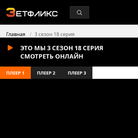
Главная
3 сезон 18 серия
ЭТО МЫ 3 СЕЗОН 18 СЕРИЯ
СМОТРЕТЬ ОНЛАЙН
ПЛЕЕР 1
ПЛЕЕР 2
ПЛЕЕР 3