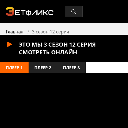
Главная
3 сезон 12 серия
ЭТО МЫ 3 СЕЗОН 12 СЕРИЯ
СМОТРЕТЬ ОНЛАЙН
ПЛЕЕР 1
ПЛЕЕР 2
ПЛЕЕР 3