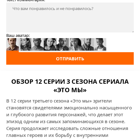
Ваш аватар:
ОТПРАВИТЬ
ОБЗОР 12 СЕРИИ 3 СЕЗОНА СЕРИАЛА
«ЭТО МЫ»
В 12 серии третьего сезона «Это мы» зрители
становятся свидетелями эмоционально насыщенного
и глубокого развития персонажей, что делает этот
эпизод одним из самых запоминающихся в сезоне.
Серия продолжает исследовать сложные отношения
главных героев и их борьбу с внутренними