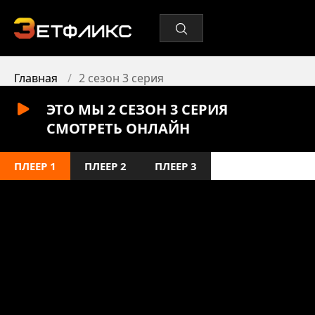
Главная
2 сезон 3 серия
ЭТО МЫ 2 СЕЗОН 3 СЕРИЯ
СМОТРЕТЬ ОНЛАЙН
ПЛЕЕР 1
ПЛЕЕР 2
ПЛЕЕР 3