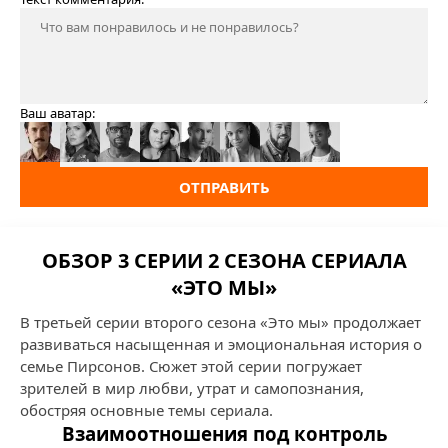
Ваш аватар:
ОТПРАВИТЬ
ОБЗОР 3 СЕРИИ 2 СЕЗОНА СЕРИАЛА
«ЭТО МЫ»
В третьей серии второго сезона «Это мы» продолжает
развиваться насыщенная и эмоциональная история о
семье Пирсонов. Сюжет этой серии погружает
зрителей в мир любви, утрат и самопознания,
обостряя основные темы сериала.
Взаимоотношения под контроль