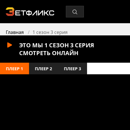
Главная
1 сезон 3 серия
ЭТО МЫ 1 СЕЗОН 3 СЕРИЯ
СМОТРЕТЬ ОНЛАЙН
ПЛЕЕР 1
ПЛЕЕР 2
ПЛЕЕР 3