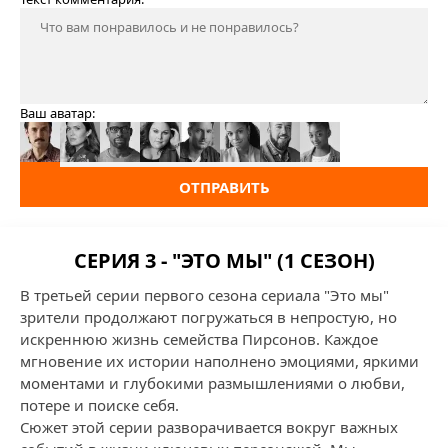
Ваш аватар:
ОТПРАВИТЬ
СЕРИЯ 3 - "ЭТО МЫ" (1 СЕЗОН)
В третьей серии первого сезона сериала "Это мы"
зрители продолжают погружаться в непростую, но
искреннюю жизнь семейства Пирсонов. Каждое
мгновение их истории наполнено эмоциями, яркими
моментами и глубокими размышлениями о любви,
потере и поиске себя.
Сюжет этой серии разворачивается вокруг важных